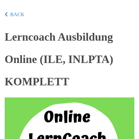
BACK
Lerncoach Ausbildung
Online (ILE, INLPTA)
KOMPLETT