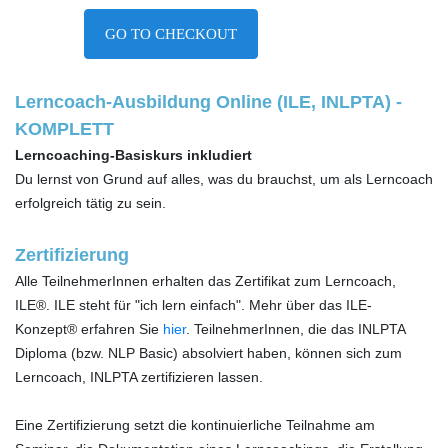
GO TO CHECKOUT
Lerncoach-Ausbildung Online (ILE, INLPTA) -
KOMPLETT
Lerncoaching-Basiskurs inkludiert
Du lernst von Grund auf alles, was du brauchst, um als Lerncoach
erfolgreich tätig zu sein.
Zertifizierung
Alle TeilnehmerInnen erhalten das Zertifikat zum Lerncoach,
ILE®. ILE steht für "ich lern einfach". Mehr über das ILE-
Konzept® erfahren Sie
hier
. TeilnehmerInnen, die das INLPTA
Diploma (bzw. NLP Basic) absolviert haben, können sich zum
Lerncoach, INLPTA zertifizieren lassen.
Eine Zertifizierung setzt die kontinuierliche Teilnahme am