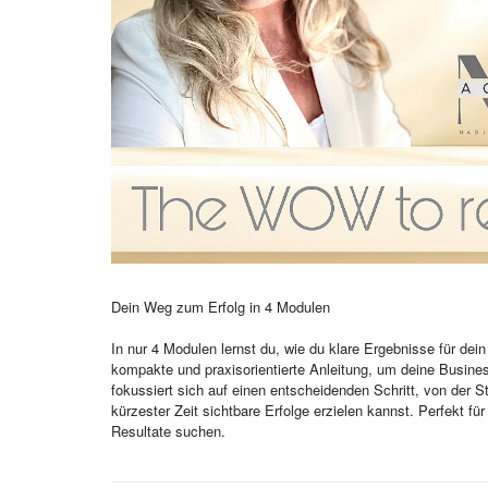
Dein Weg zum Erfolg in 4 Modulen
In nur 4 Modulen lernst du, wie du klare Ergebnisse für dei
kompakte und praxisorientierte Anleitung, um deine Busines
fokussiert sich auf einen entscheidenden Schritt, von der S
kürzester Zeit sichtbare Erfolge erzielen kannst. Perfekt fü
Resultate suchen.