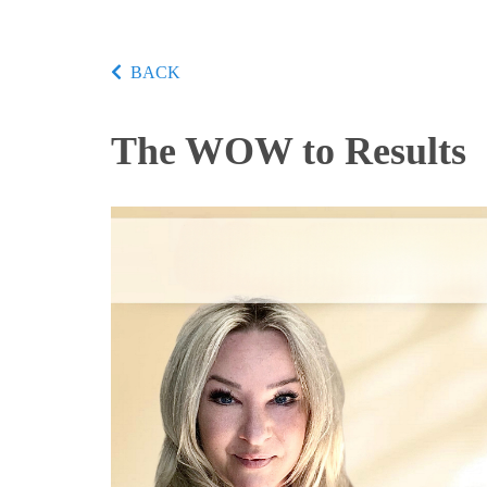
BACK
The WOW to Results