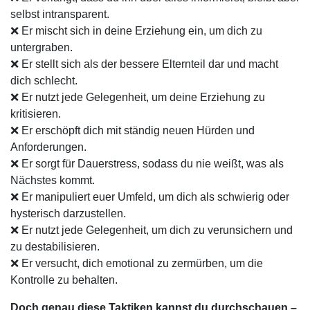
selbst intransparent.
❌ Er mischt sich in deine Erziehung ein, um dich zu
untergraben.
❌ Er stellt sich als der bessere Elternteil dar und macht
dich schlecht.
❌ Er nutzt jede Gelegenheit, um deine Erziehung zu
kritisieren.
❌ Er erschöpft dich mit ständig neuen Hürden und
Anforderungen.
❌ Er sorgt für Dauerstress, sodass du nie weißt, was als
Nächstes kommt.
❌ Er manipuliert euer Umfeld, um dich als schwierig oder
hysterisch darzustellen.
❌ Er nutzt jede Gelegenheit, um dich zu verunsichern und
zu destabilisieren.
❌ Er versucht, dich emotional zu zermürben, um die
Kontrolle zu behalten.
Doch genau diese Taktiken kannst du durchschauen –