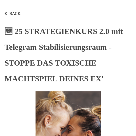
BACK
🆕 25 STRATEGIENKURS 2.0 mit
Telegram Stabilisierungsraum -
STOPPE DAS TOXISCHE
MACHTSPIEL DEINES EX'