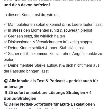
und dich davon befreien!
In diesem Kurs lernst du, wie du:
✅ Manipulationen sofort erkennst & ins Leere laufen lässt
✅ In stressigen Momenten ruhig & souverän bleibst
✅ Grenzen setzt, die wirklich halten
✅ Diskussionen & Verstrickungen frühzeitig stoppst
✅ Deine Kinder schützt & ihnen Stabilität gibst
✅ Sicher mit ihm kommunizierst – ohne Angriffspunkte zu
bieten
✅ Deine mentale Stärke aufbaust & dich nicht mehr aus
der Fassung bringen lässt
🎧
Alle Inhalte als Text & Podcast – perfekt auch für
unterwegs
📄 25 sofort umsetzbare Lösungs-Strategien + 4
Bonus-Strategien
🚀 Deine Notfall-Soforthilfe für akute Eskalationen