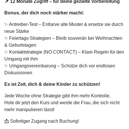
📌 12 Monate Zugriff – für deine gezielte Vorbereitung
Bonus, der dich noch stärker macht:
✨ Antreiber-Test – Entlarve alte Muster & ersetze sie durch
neue Stärke
✨ Feiertags-Strategien – Bleib souverän bei Weihnachten
& Geburtstagen
✨ Kontaktstrategie (NO CONTACT) – Klare Regeln für den
Umgang mit ihm
✨ Umgangsvereinbarung – Schütze dich vor endlosen
Diskussionen
Es ist Zeit, dich & deine Kinder zu schützen!
Jede Woche ohne Strategie gibt ihm mehr Kontrolle.
Hole dir jetzt den Kurs und werde die Frau, die sich nicht
mehr manipulieren lässt!
📩 Sofortiger Zugang nach Buchung!