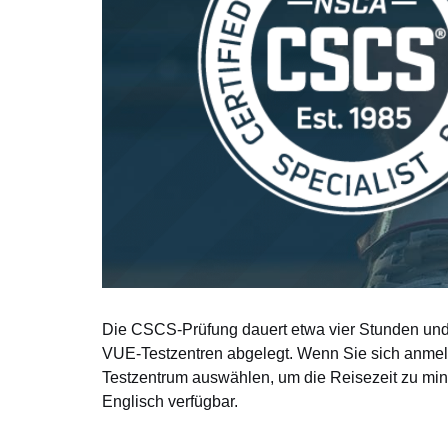
Die CSCS-Prüfung dauert etwa vier Stunden und
VUE-Testzentren abgelegt. Wenn Sie sich anme
Testzentrum auswählen, um die Reisezeit zu mini
Englisch verfügbar.