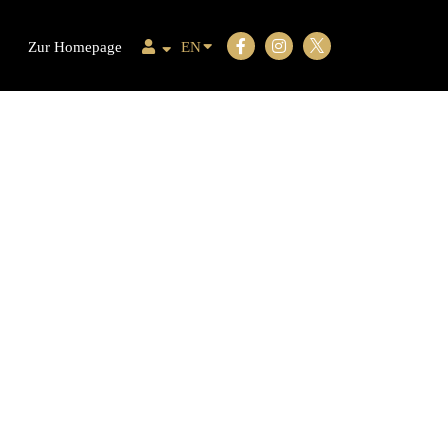
Zur Homepage
EN