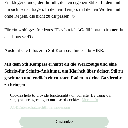
Ein kluger Guide, der dir hilft, deinen eigenen Stil zu finden und
ihn sichtbar zu tragen. In deinem Tempo, mit deinen Worten und
ohne Regeln, die nicht zu dir passen. ✨
Für ein wohlig-zufriedenes “Das bin ich”-Gefühl, wann immer du
das Haus verlässt.
Ausführliche Infos zum Stil-Kompass findest du
HIER.
Mit dem Stil-Kompass erhältst du die Werkzeuge und eine
Schritt-für Schritt-Anleitung, um Klarheit über deinen Stil zu
gewinnen und endlich einen roten Faden in deine Garderobe
zu bringen
.
Cookies help to provide functionality on our site. By using our
site, you are agreeing to our use of cookies.
More info
AGB
Datenschutzrichtlinie
Impressum
Customize