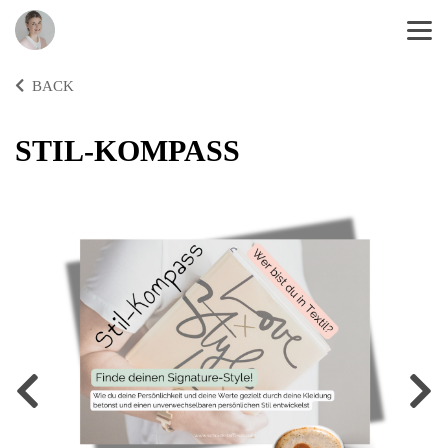
BACK
STIL-KOMPASS