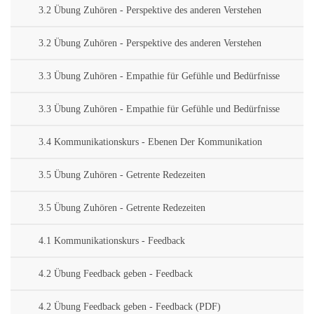
3.2 Übung Zuhören - Perspektive des anderen Verstehen
3.2 Übung Zuhören - Perspektive des anderen Verstehen
3.3 Übung Zuhören - Empathie für Gefühle und Bedürfnisse
3.3 Übung Zuhören - Empathie für Gefühle und Bedürfnisse
3.4 Kommunikationskurs - Ebenen Der Kommunikation
3.5 Übung Zuhören - Getrente Redezeiten
3.5 Übung Zuhören - Getrente Redezeiten
4.1 Kommunikationskurs - Feedback
4.2 Übung Feedback geben - Feedback
4.2 Übung Feedback geben - Feedback (PDF)