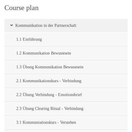
Course plan
Kommunikation in der Partnerschaft
1.1 Einführung
1.2 Kommunikation Bewusstsein
1.3 Übung Kommunikation Bewusstsein
2.1 Kommunikationskurs - Verbindung
2.2 Übung Verbindung - Emotionsbrief
2.3 Übung Clearing Ritual - Verbindung
3.1 Kommuniationskurs - Verstehen