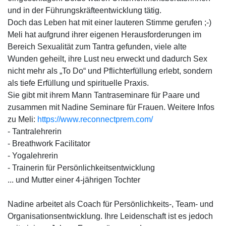
und in der Führungskräfteentwicklung tätig.
Doch das Leben hat mit einer lauteren Stimme gerufen ;-)
Meli hat aufgrund ihrer eigenen Herausforderungen im
Bereich Sexualität zum Tantra gefunden, viele alte
Wunden geheilt, ihre Lust neu erweckt und dadurch Sex
nicht mehr als „To Do“ und Pflichterfüllung erlebt, sondern
als tiefe Erfüllung und spirituelle Praxis.
Sie gibt mit ihrem Mann Tantraseminare für Paare und
zusammen mit Nadine Seminare für Frauen. Weitere Infos
zu Meli:
https://www.reconnectprem.com/
- Tantralehrerin
- Breathwork Facilitator
- Yogalehrerin
- Trainerin für Persönlichkeitsentwicklung
... und Mutter einer 4-jährigen Tochter
Nadine arbeitet als Coach für Persönlichkeits-, Team- und
Organisationsentwicklung. Ihre Leidenschaft ist es jedoch