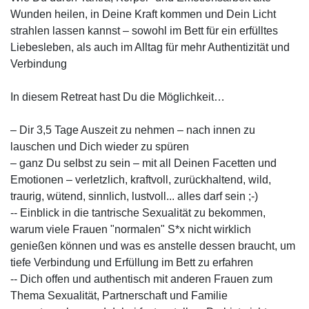
Wunden heilen, in Deine Kraft kommen und Dein Licht
strahlen lassen kannst – sowohl im Bett für ein erfülltes
Liebesleben, als auch im Alltag für mehr Authentizität und
Verbindung
In diesem Retreat hast Du die Möglichkeit…
– Dir 3,5 Tage Auszeit zu nehmen – nach innen zu
lauschen und Dich wieder zu spüren
– ganz Du selbst zu sein – mit all Deinen Facetten und
Emotionen – verletzlich, kraftvoll, zurückhaltend, wild,
traurig, wütend, sinnlich, lustvoll... alles darf sein ;-)
-- Einblick in die tantrische Sexualität zu bekommen,
warum viele Frauen "normalen" S*x nicht wirklich
genießen können und was es anstelle dessen braucht, um
tiefe Verbindung und Erfüllung im Bett zu erfahren
-- Dich offen und authentisch mit anderen Frauen zum
Thema Sexualität, Partnerschaft und Familie