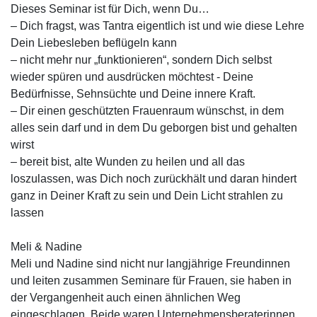
Dieses Seminar ist für Dich, wenn Du…
– Dich fragst, was Tantra eigentlich ist und wie diese Lehre
Dein Liebesleben beflügeln kann
– nicht mehr nur „funktionieren“, sondern Dich selbst
wieder spüren und ausdrücken möchtest - Deine
Bedürfnisse, Sehnsüchte und Deine innere Kraft.
– Dir einen geschützten Frauenraum wünschst, in dem
alles sein darf und in dem Du geborgen bist und gehalten
wirst
– bereit bist, alte Wunden zu heilen und all das
loszulassen, was Dich noch zurückhält und daran hindert
ganz in Deiner Kraft zu sein und Dein Licht strahlen zu
lassen
Meli & Nadine
Meli und Nadine sind nicht nur langjährige Freundinnen
und leiten zusammen Seminare für Frauen, sie haben in
der Vergangenheit auch einen ähnlichen Weg
eingeschlagen. Beide waren Unternehmensberaterinnen