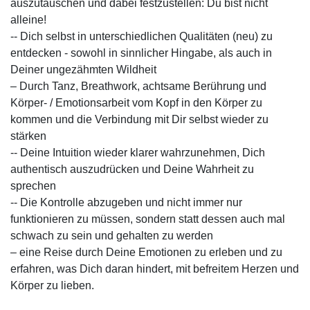
auszutauschen und dabei festzustellen: Du bist nicht
alleine!
-- Dich selbst in unterschiedlichen Qualitäten (neu) zu
entdecken - sowohl in sinnlicher Hingabe, als auch in
Deiner ungezähmten Wildheit
– Durch Tanz, Breathwork, achtsame Berührung und
Körper- / Emotionsarbeit vom Kopf in den Körper zu
kommen und die Verbindung mit Dir selbst wieder zu
stärken
-- Deine Intuition wieder klarer wahrzunehmen, Dich
authentisch auszudrücken und Deine Wahrheit zu
sprechen
-- Die Kontrolle abzugeben und nicht immer nur
funktionieren zu müssen, sondern statt dessen auch mal
schwach zu sein und gehalten zu werden
– eine Reise durch Deine Emotionen zu erleben und zu
erfahren, was Dich daran hindert, mit befreitem Herzen und
Körper zu lieben.