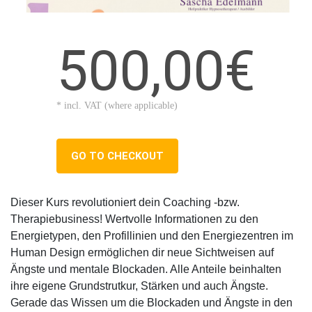
500,00€
* incl. VAT (where applicable)
GO TO CHECKOUT
Dieser Kurs revolutioniert dein Coaching -bzw.
Therapiebusiness! Wertvolle Informationen zu den
Energietypen, den Profillinien und den Energiezentren im
Human Design ermöglichen dir neue Sichtweisen auf
Ängste und mentale Blockaden. Alle Anteile beinhalten
ihre eigene Grundstrutkur, Stärken und auch Ängste.
Gerade das Wissen um die Blockaden und Ängste in den