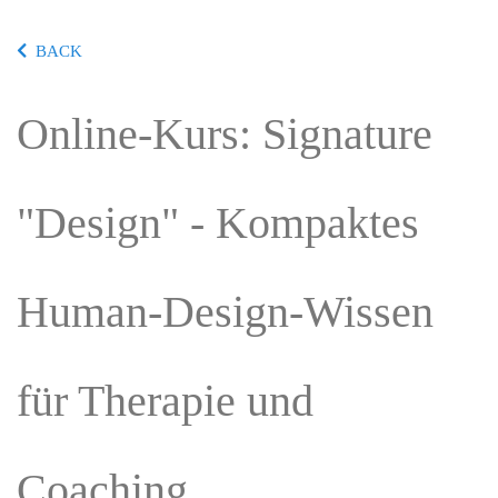
BACK
Online-Kurs: Signature
"Design" - Kompaktes
Human-Design-Wissen
für Therapie und
Coaching