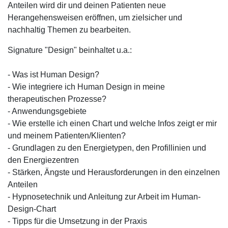
Anteilen wird dir und deinen Patienten neue
Herangehensweisen eröffnen, um zielsicher und
nachhaltig Themen zu bearbeiten.
Signature "Design" beinhaltet u.a.:
- Was ist Human Design?
- Wie integriere ich Human Design in meine
therapeutischen Prozesse?
- Anwendungsgebiete
- Wie erstelle ich einen Chart und welche Infos zeigt er mir
und meinem Patienten/Klienten?
- Grundlagen zu den Energietypen, den Profillinien und
den Energiezentren
- Stärken, Ängste und Herausforderungen in den einzelnen
Anteilen
- Hypnosetechnik und Anleitung zur Arbeit im Human-
Design-Chart
- Tipps für die Umsetzung in der Praxis