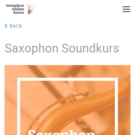
BACK
Saxophon Soundkurs