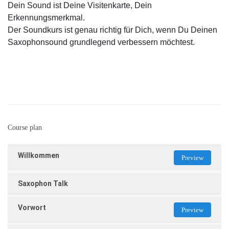
Dein Sound ist Deine Visitenkarte, Dein
Erkennungsmerkmal.
Der Soundkurs ist genau richtig für Dich, wenn Du Deinen
Saxophonsound grundlegend verbessern möchtest.
Course plan
Willkommen
Preview
Saxophon Talk
Vorwort
Preview