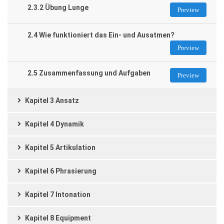
2.3.2 Übung Lunge
Preview
2.4 Wie funktioniert das Ein- und Ausatmen?
Preview
2.5 Zusammenfassung und Aufgaben
Preview
Kapitel 3 Ansatz
Kapitel 4 Dynamik
Kapitel 5 Artikulation
Kapitel 6 Phrasierung
Kapitel 7 Intonation
Kapitel 8 Equipment