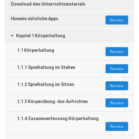
Download des Unterrichtsmaterials
Hinweis nützliche Apps
Preview
Kapitel 1 Körperhaltung
1.1 Körperhaltung
Preview
1.1.1 Spielhaltung im Stehen
Preview
1.1.2 Spielhaltung im Sitzen
Preview
1.1.3 Körperübung: das Aufrichten
Preview
1.1.4 Zusammenfassung Körperhaltung
Preview