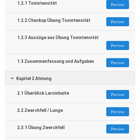
1.2.1 Tonintensität
Preview
1.2.2 Checkup Übung Tonintensität
Preview
1.2.3 Auszüge aus Übung Tonintensität
Preview
1.3 Zusammenfassung und Aufgaben
Preview
Kapitel 2 Atmung
2.1 Überblick Lerninhalte
Preview
2.2 Zwerchfell / Lunge
Preview
2.3.1 Übung Zwerchfell
Preview