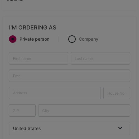
I'M ORDERING AS
Private person
Company
United States