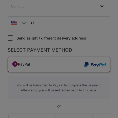
Select...
Send as gift / different delivery address
SELECT PAYMENT METHOD
PayPal
You will be forwarded to PayPal to complete the payment.
Afterwards, you will be redirected back to this page.
or