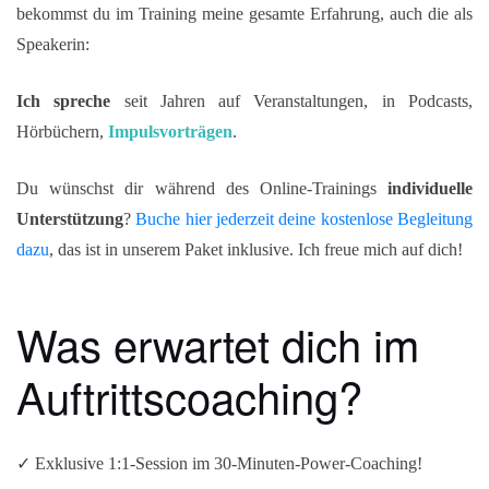
bekommst du im Training meine gesamte Erfahrung, auch die als
Speakerin:
Ich spreche
seit Jahren auf Veranstaltungen, in Podcasts,
Hörbüchern,
Impulsvorträgen
.
Du wünschst dir während des Online-Trainings
individuelle
Unterstützung
?
Buche hier jederzeit deine kostenlose Begleitung
dazu
, das ist in unserem Paket inklusive. Ich freue mich auf dich!
Was erwartet dich im
Auftrittscoaching?
✓ Exklusive 1:1-Session im 30-Minuten-Power-Coaching!