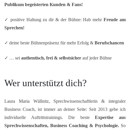
Publikum begeisterten Kunden & Fans!
✓ positive Haltung zu dir & der Bühne: Hab mehr
Freude am
Sprechen!
✓ deine beste Bühnenpräsenz für mehr Erfolg &
Berufschancen
✓ … sei
authentisch, frei & selbstsicher
auf jeder Bühne
Wer unterstützt dich?
Laura Maria Wällnitz, Sprechwissenschaftlerin & integraler
Business Coach, ist immer an deiner Seite: Seit 2013 gebe ich
individuelle Auftrittstrainings. Die beste
Expertise aus
Sprechwissenschaften, Business Coaching & Psychologie.
So