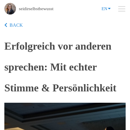
seidirselbstbewusst
EN
BACK
Erfolgreich vor anderen
sprechen: Mit echter
Stimme & Persönlichkeit