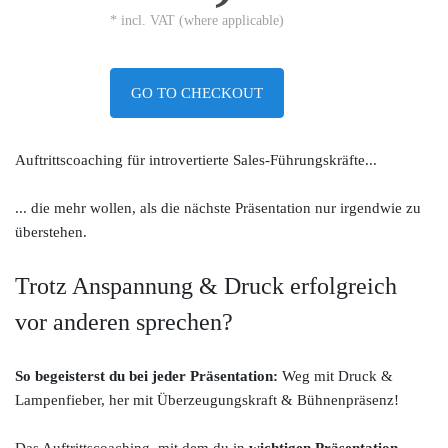
* incl. VAT (where applicable)
GO TO CHECKOUT
Auftrittscoaching für introvertierte Sales-Führungskräfte...
... die mehr wollen, als die nächste Präsentation nur irgendwie zu
überstehen.
Trotz Anspannung & Druck erfolgreich
vor anderen sprechen?
So begeisterst du bei jeder Präsentation:
Weg mit Druck &
Lampenfieber, her mit Überzeugungskraft & Bühnenpräsenz!