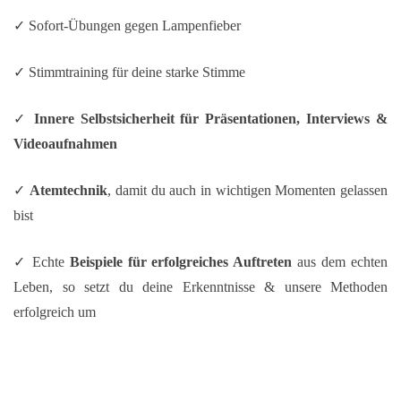
✓
Sofort-Übungen gegen Lampenfieber
✓ Stimmtraining für deine starke Stimme
✓
Innere Selbstsicherheit für Präsentationen, Interviews &
Videoaufnahmen
✓
Atemtechnik
, damit du auch in wichtigen Momenten gelassen
bist
✓ Echte
Beispiele für erfolgreiches Auftreten
aus dem echten
Leben, so setzt du deine Erkenntnisse & unsere Methoden
erfolgreich um