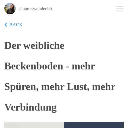
simoneswonderlab
BACK
Der weibliche
Beckenboden - mehr
Spüren, mehr Lust, mehr
Verbindung