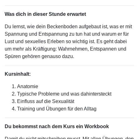
Was dich in dieser Stunde erwartet
Du lernst, wie dein Beckenboden aufgebaut ist, was er mit
Spannung und Entspannung zu tun hat und warum er für
Lust und sexuelles Erleben so wichtig ist. Es geht dabei
um mehr als Kräftigung: Wahrnehmen, Entspannen und
Spüren gehören genauso dazu.
Kursinhalt:
Anatomie
Typische Probleme und was dahintersteckt
Einfluss auf die Sexualität
Training und Übungen für den Alltag
Du bekommst nach dem Kurs ein Workbook
Damit du nicht mitschreiben musst. Mit allen Übungen, den