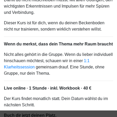
wichtigsten Erkenntnissen und Impulsen für mehr Spüren
und Verbindung.
Dieser Kurs ist für dich, wenn du deinen Beckenboden
nicht nur trainieren, sondern wirklich verstehen willst.
Wenn du merkst, dass dein Thema mehr Raum braucht
Nicht alles gehört in die Gruppe. Wenn du lieber individuell
hinschauen möchtest, schauen wir in einer
1:1
Klarheitssession
gemeinsam drauf. Eine Stunde, ohne
Gruppe, nur dein Thema.
Live online · 1 Stunde · inkl. Workbook · 40 €
Der Kurs findet monatlich statt. Dein Datum wählst du im
nächsten Schritt.
Buch dir jetzt deinen Platz.