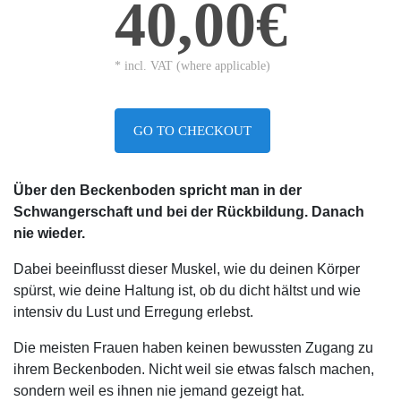
40,00€
* incl. VAT (where applicable)
GO TO CHECKOUT
Über den Beckenboden spricht man in der
Schwangerschaft und bei der Rückbildung. Danach
nie wieder.
Dabei beeinflusst dieser Muskel, wie du deinen Körper
spürst, wie deine Haltung ist, ob du dicht hältst und wie
intensiv du Lust und Erregung erlebst.
Die meisten Frauen haben keinen bewussten Zugang zu
ihrem Beckenboden. Nicht weil sie etwas falsch machen,
sondern weil es ihnen nie jemand gezeigt hat.