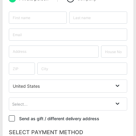
United States
Select...
Send as gift / different delivery address
SELECT PAYMENT METHOD