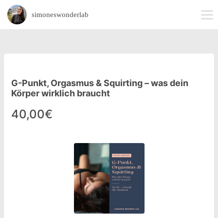
simoneswonderlab
G-Punkt, Orgasmus & Squirting – was dein
Körper wirklich braucht
40,00€