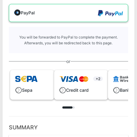
PayPal
You will be forwarded to PayPal to complete the payment.
Afterwards, you will be redirected back to this page.
or
+2
Sepa
Credit card
Bank wi
SUMMARY