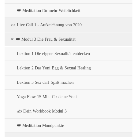
👑 Meditation für mehr Weiblichkeit
>> Live Call 1 - Aufzeichnung von 2020
👑 Modul 3 Die Frau & Sexualität
Lektion 1 Die eigene Sexualität entdecken
Lektion 2 Das Yoni Egg & Sexual Healing
Lektion 3 Sex darf Spaß machen
Yoga Flow 15 Min. für deine Yoni
✍️ Dein Workbook Modul 3
👑 Meditation Mondpunkte