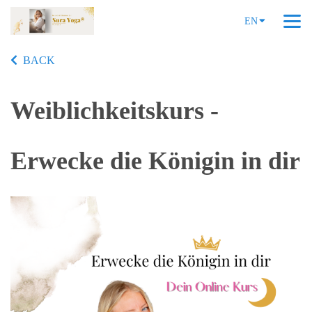
EN
BACK
Weiblichkeitskurs -
Erwecke die Königin in dir