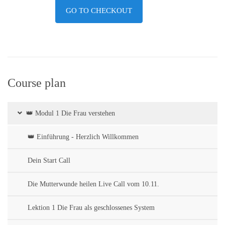
GO TO CHECKOUT
Course plan
👑 Modul 1 Die Frau verstehen
👑 Einführung - Herzlich Willkommen
Dein Start Call
Die Mutterwunde heilen Live Call vom 10.11.
Lektion 1 Die Frau als geschlossenes System