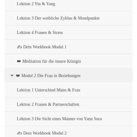
Lektion 2 Yin & Yang
Lektion 3 Der weibliche Zyklus & Mondpunkte
Lektion 4 Frauen & Stress
✍️ Dein Workbook Modul 1
👑 Meditation für die innere Königin
👑 Modul 2 Die Frau in Beziehungen
Lektion 1 Unterschied Mann & Frau
Lektion 2 Frauen & Partnerschaften
Lektion 3 Die Sicht eines Mannes von Yann Sura
✍️ Dein Workbook Modul 2