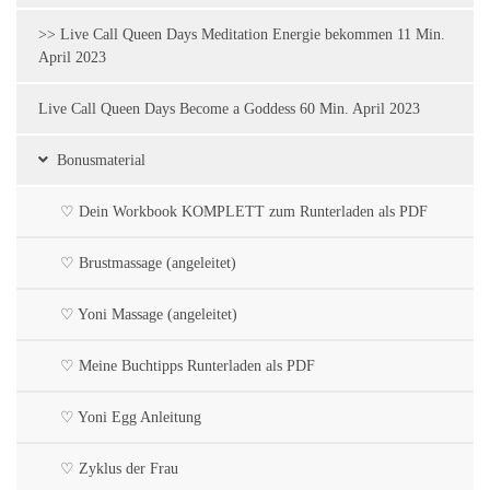
>> Live Call Queen Days Meditation Energie bekommen 11 Min.
April 2023
Live Call Queen Days Become a Goddess 60 Min. April 2023
Bonusmaterial
♡ Dein Workbook KOMPLETT zum Runterladen als PDF
♡ Brustmassage (angeleitet)
♡ Yoni Massage (angeleitet)
♡ Meine Buchtipps Runterladen als PDF
♡ Yoni Egg Anleitung
♡ Zyklus der Frau