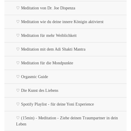
♡ Meditation von Dr. Joe Dispenza
♡ Meditation wie du deine innere Königin aktivierst
♡ Meditation für mehr Weiblichkeit
♡ Meditation mit dem Adi Shakti Mantra
♡ Meditation für die Mondpunkte
♡ Orgasmic Guide
♡ Die Kunst des Liebens
♡ Spotify Playlist - für deine Yoni Experience
♡ (15min) - Meditation - Ziehe deinen Traumpartner in dein
Leben