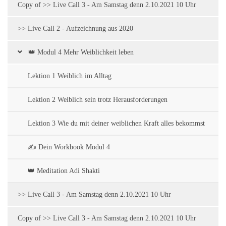
Copy of >> Live Call 3 - Am Samstag denn 2.10.2021 10 Uhr
>> Live Call 2 - Aufzeichnung aus 2020
👑 Modul 4 Mehr Weiblichkeit leben
Lektion 1 Weiblich im Alltag
Lektion 2 Weiblich sein trotz Herausforderungen
Lektion 3 Wie du mit deiner weiblichen Kraft alles bekommst
✍️ Dein Workbook Modul 4
👑 Meditation Adi Shakti
>> Live Call 3 - Am Samstag denn 2.10.2021 10 Uhr
Copy of >> Live Call 3 - Am Samstag denn 2.10.2021 10 Uhr