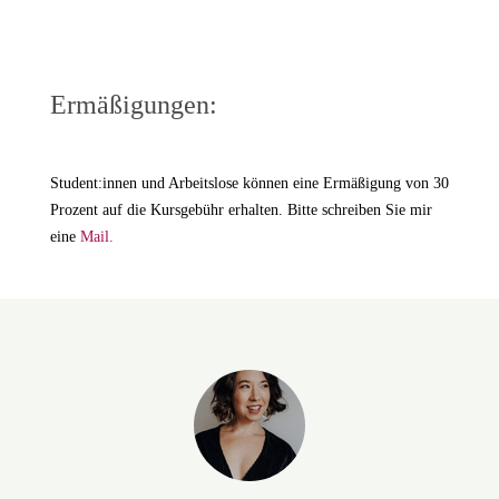
Ermäßigungen:
Student:innen und Arbeitslose können eine Ermäßigung von 30
Prozent auf die Kursgebühr erhalten. Bitte schreiben Sie mir
eine
Mail.