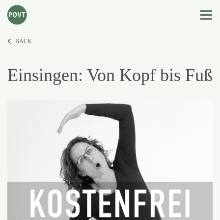
BACK
Einsingen: Von Kopf bis Fuß