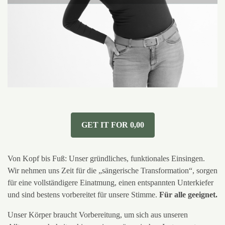
GET IT FOR 0,00
Von Kopf bis Fuß: Unser gründliches, funktionales Einsingen.
Wir nehmen uns Zeit für die „sängerische Transformation“, sorgen
für eine vollständigere Einatmung, einen entspannten Unterkiefer
und sind bestens vorbereitet für unsere Stimme.
Für alle geeignet.
Unser Körper braucht Vorbereitung, um sich aus unseren