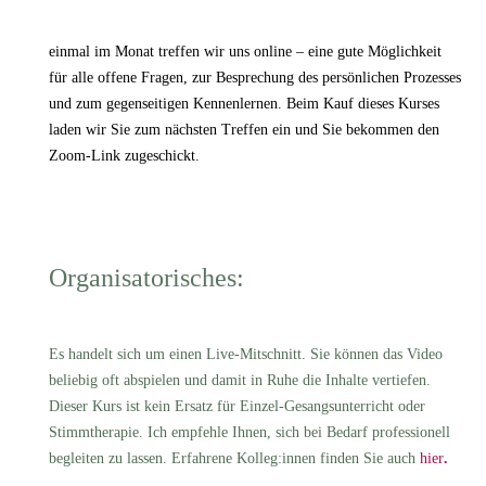
einmal im Monat treffen wir uns online – eine gute Möglichkeit
für alle offene Fragen, zur Besprechung des persönlichen Prozesses
und zum gegenseitigen Kennenlernen. Beim Kauf dieses Kurses
laden wir Sie zum nächsten Treffen ein und Sie bekommen den
Zoom-Link zugeschickt.
Organisatorisches:
Es handelt sich um
einen
Live-Mitschnitt. Sie können das Video
beliebig oft abspielen und damit in Ruhe die Inhalte vertiefen.
Dieser Kurs ist kein Ersatz für Einzel-Gesangsunterricht oder
Stimmtherapie. Ich empfehle Ihnen, sich bei Bedarf professionell
begleiten zu lassen. Erfahrene Kolleg:innen finden Sie auch
hier
.