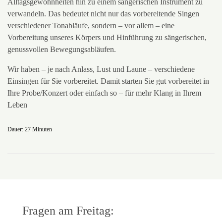
Alltagsgewohnheiten hin zu einem sängerischen Instrument zu
verwandeln. Das bedeutet nicht nur das vorbereitende Singen
verschiedener Tonabläufe, sondern – vor allem – eine
Vorbereitung unseres Körpers und Hinführung zu sängerischen,
genussvollen Bewegungsabläufen.
Wir haben – je nach Anlass, Lust und Laune – verschiedene
Einsingen für Sie vorbereitet. Damit starten Sie gut vorbereitet in
Ihre Probe/Konzert oder einfach so – für mehr Klang in Ihrem
Leben
Dauer: 27 Minuten
Fragen am Freitag: