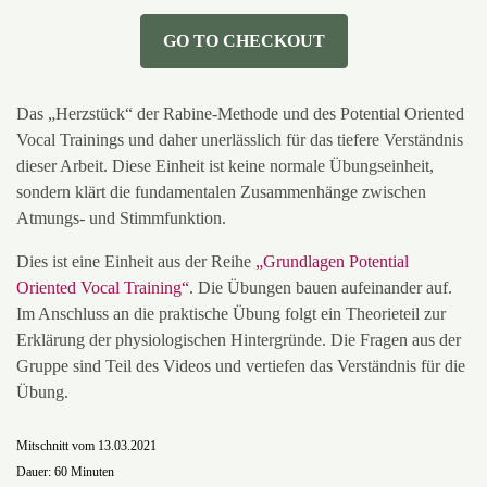
GO TO CHECKOUT
Das „Herzstück“ der Rabine-Methode und des Potential Oriented
Vocal Trainings und daher unerlässlich für das tiefere Verständnis
dieser Arbeit. Diese Einheit ist keine normale Übungseinheit,
sondern klärt die fundamentalen Zusammenhänge zwischen
Atmungs- und Stimmfunktion.
Dies ist eine Einheit aus der Reihe
„
Grundlagen Potential
Oriented Vocal Training
“
. Die Übungen bauen aufeinander auf.
Im Anschluss an die praktische Übung folgt ein Theorieteil zur
Erklärung der physiologischen Hintergründe. Die Fragen aus der
Gruppe sind Teil des Videos und vertiefen das Verständnis für die
Übung.
Mitschnitt vom 13.03.2021
Dauer: 60 Minuten