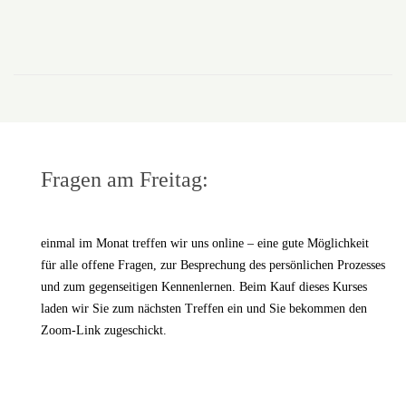
Fragen am Freitag:
einmal im Monat treffen wir uns online – eine gute Möglichkeit
für alle offene Fragen, zur Besprechung des persönlichen Prozesses
und zum gegenseitigen Kennenlernen. Beim Kauf dieses Kurses
laden wir Sie zum nächsten Treffen ein und Sie bekommen den
Zoom-Link zugeschickt.