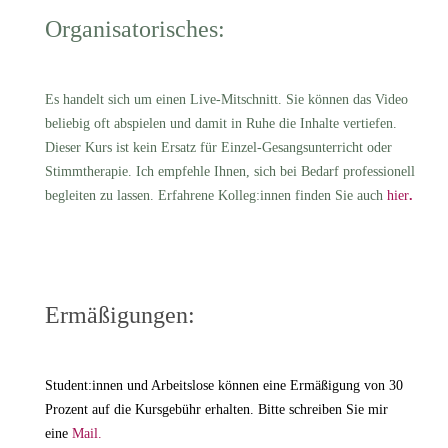
Organisatorisches:
Es handelt sich um
einen
Live-Mitschnitt. Sie können das Video
beliebig oft abspielen und damit in Ruhe die Inhalte vertiefen.
Dieser Kurs ist kein Ersatz für Einzel-Gesangsunterricht oder
Stimmtherapie. Ich empfehle Ihnen, sich bei Bedarf professionell
begleiten zu lassen. Erfahrene Kolleg:innen finden Sie auch
hier
.
Ermäßigungen:
Student:innen und Arbeitslose können eine Ermäßigung von 30
Prozent auf die Kursgebühr erhalten. Bitte schreiben Sie mir
eine
Mail.