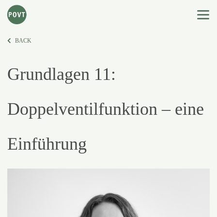
BACK
Grundlagen 11:
Doppelventilfunktion – eine
Einführung