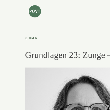
BACK
Grundlagen 23: Zunge 