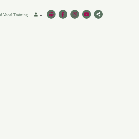
ed Vocal Training