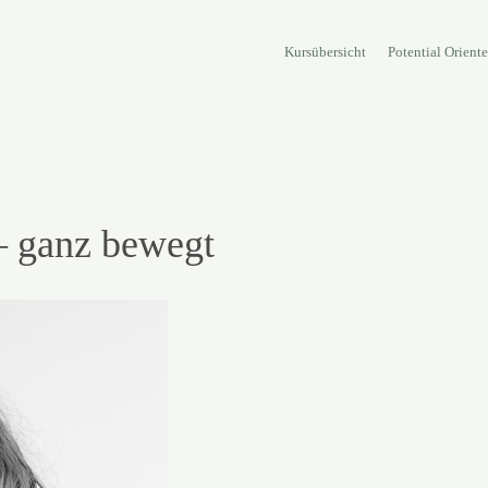
Kursübersicht
Potential Orient
– ganz bewegt