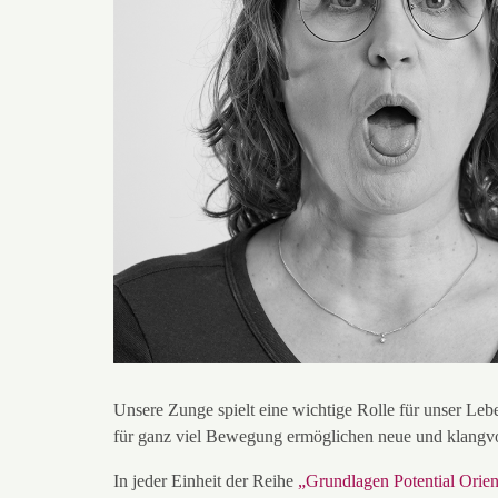
Unsere Zunge spielt eine wichtige Rolle für unser Lebe
für ganz viel Bewegung ermöglichen neue und klangv
In jeder Einheit der Reihe
„
Grundlagen Potential Orien