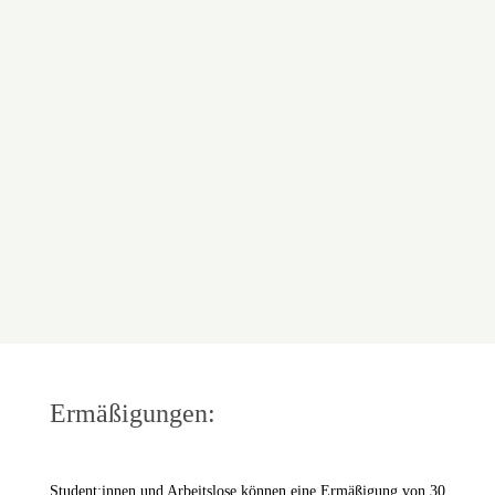
Ermäßigungen:
Student:innen und Arbeitslose können eine Ermäßigung von 30