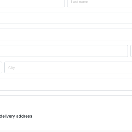
t delivery address