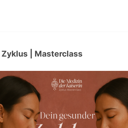
 Zyklus | Masterclass