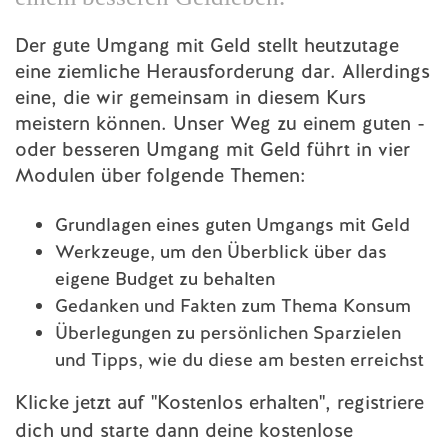
Der gute Umgang mit Geld stellt heutzutage
eine ziemliche Herausforderung dar. Allerdings
eine, die wir gemeinsam in diesem Kurs
meistern können. Unser Weg zu einem guten -
oder besseren Umgang mit Geld führt in vier
Modulen über folgende Themen:
Grundlagen eines guten Umgangs mit Geld
Werkzeuge, um den Überblick über das
eigene Budget zu behalten
Gedanken und Fakten zum Thema Konsum 
Überlegungen zu persönlichen Sparzielen 
und Tipps, wie du diese am besten erreichst 
Klicke jetzt auf "Kostenlos erhalten", registriere
dich und starte dann deine kostenlose