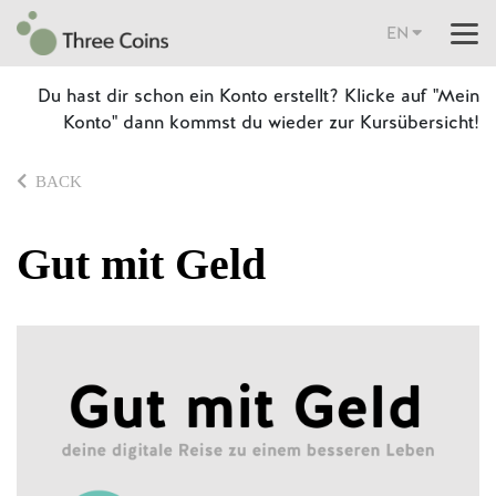
EN
Du hast dir schon ein Konto erstellt? Klicke auf "Mein
Konto" dann kommst du wieder zur Kursübersicht!
BACK
Gut mit Geld