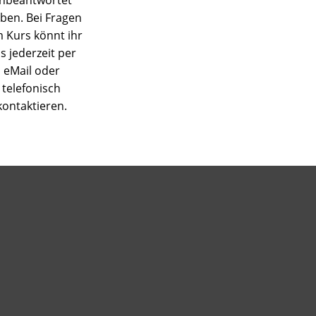
iben. Bei Fragen
 Kurs könnt ihr
s jederzeit per
eMail oder
telefonisch
kontaktieren.