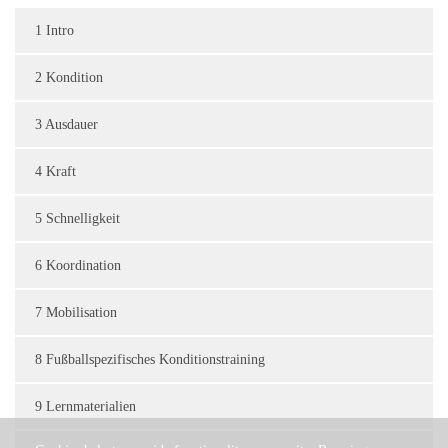
1 Intro
2 Kondition
3 Ausdauer
4 Kraft
5 Schnelligkeit
6 Koordination
7 Mobilisation
8 Fußballspezifisches Konditionstraining
9 Lernmaterialien