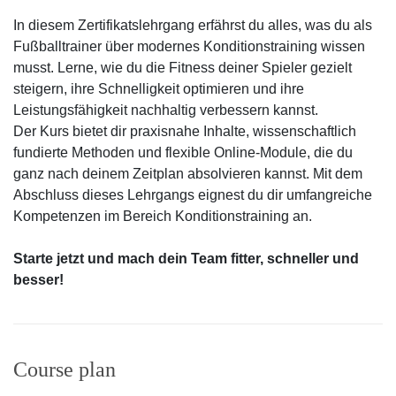
In diesem Zertifikatslehrgang erfährst du alles, was du als
Fußballtrainer über modernes Konditionstraining wissen
musst. Lerne, wie du die Fitness deiner Spieler gezielt
steigern, ihre Schnelligkeit optimieren und ihre
Leistungsfähigkeit nachhaltig verbessern kannst.
Der Kurs bietet dir praxisnahe Inhalte, wissenschaftlich
fundierte Methoden und flexible Online-Module, die du
ganz nach deinem Zeitplan absolvieren kannst. Mit dem
Abschluss dieses Lehrgangs eignest du dir umfangreiche
Kompetenzen im Bereich Konditionstraining an.
Starte jetzt und mach dein Team fitter, schneller und
besser!
Course plan