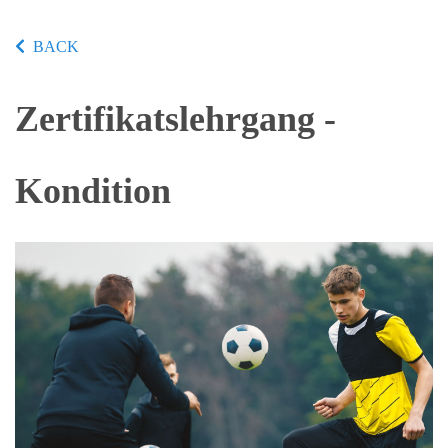
BACK
Zertifikatslehrgang -
Kondition