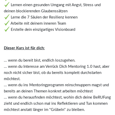
Lernen einen gesunden Umgang mit Angst, Stress und
deinen blockierenden Glaubenssätzen
Lerne die 7 Säulen der Resilienz kennen
Arbeite mit deinem inneren Team
Erstelle dein einzigartiges Visionboard
Dieser Kurs ist für dich:
... wenn du bereit bist, endlich loszugehen.
... wenn du Interesse am Verrück Dich Mentoring 1.0 hast, aber
noch nicht sicher bist, ob du bereits komplett durchstarten
möchtest.
... wenn du ins Mentoringprogramm reinschnuppern magst und
bereits an deinen Themen konkret arbeiten möchtest
... wenn du herausfinden möchtest, wohin dich deine BeRUFung
zieht und endlich schon mal ins Reflektieren und Tun kommen
möchtest anstatt länger im "Grübeln" zu bleiben.