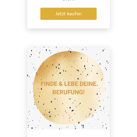
Jetzt kaufen