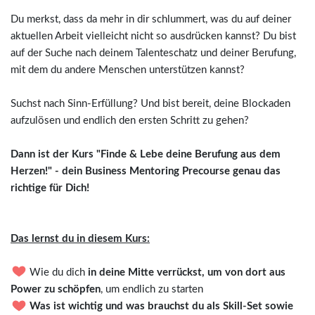
Du merkst, dass da mehr in dir schlummert, was du auf deiner
aktuellen Arbeit vielleicht nicht so ausdrücken kannst? Du bist
auf der Suche nach deinem Talenteschatz und deiner Berufung,
mit dem du andere Menschen unterstützen kannst?
Suchst nach Sinn-Erfüllung? Und bist bereit, deine Blockaden
aufzulösen und endlich den ersten Schritt zu gehen?
Dann ist der Kurs "Finde & Lebe deine Berufung aus dem
Herzen!" - dein Business Mentoring Precourse genau das
richtige für Dich!
Das lernst du in diesem Kurs:
Wie du dich
in deine Mitte verrückst, um von dort aus
Power zu schöpfen
, um endlich zu starten
Was ist wichtig und was brauchst du als Skill-Set sowie