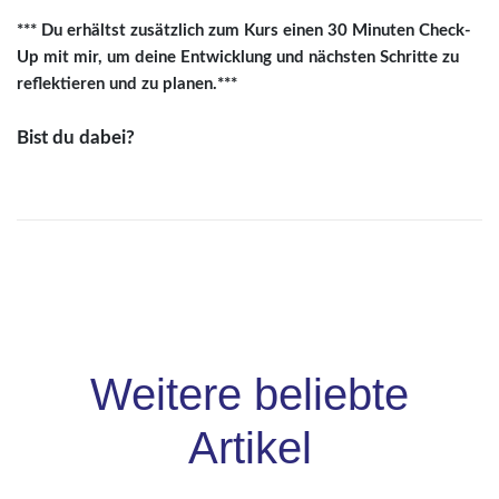
*** Du erhältst zusätzlich zum Kurs einen 30 Minuten Check-
Up mit mir, um deine Entwicklung und nächsten Schritte zu
reflektieren und zu planen.***
Bist du dabei?
Weitere beliebte
Artikel