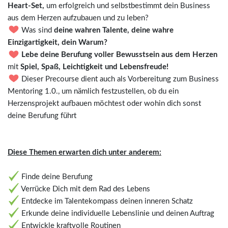
Heart-Set,
um erfolgreich und selbstbestimmt dein Business
aus dem Herzen aufzubauen und zu leben?
Was sind
deine wahren Talente, deine wahre
Einzigartigkeit, dein Warum?
Lebe deine Berufung voller Bewusstsein aus dem Herzen
mit
Spiel, Spaß, Leichtigkeit und Lebensfreude!
Dieser Precourse dient auch als Vorbereitung zum Business
Mentoring 1.0., um nämlich festzustellen, ob du ein
Herzensprojekt aufbauen möchtest oder wohin dich sonst
deine Berufung führt
Diese Themen erwarten dich unter anderem:
Finde deine Berufung
Verrücke Dich mit dem Rad des Lebens
Entdecke im Talentekompass deinen inneren Schatz
Erkunde deine individuelle Lebenslinie und deinen Auftrag
Entwickle kraftvolle Routinen