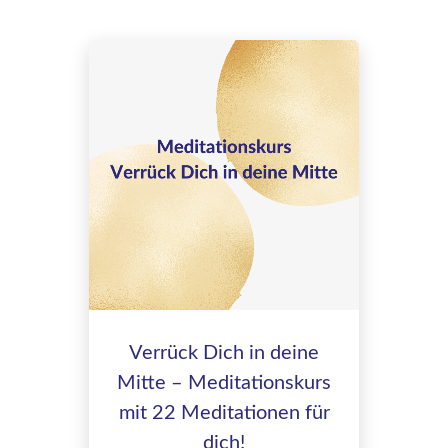
Verrück Dich in deine
Mitte – Meditationskurs
mit 22 Meditationen für
dich!