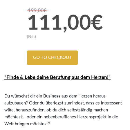
199,00€
111,00€
(Net)
GO TO CHECKOUT
"Finde & Lebe deine Berufung aus dem Herzen!"
Du wünschst dir ein Business aus dem Herzen heraus
aufzubauen? Oder du überlegst zumindest, dass es interessant
wäre, herauszufinden, ob du dich selbstständig machen
möchtest... oder ein nebenberufliches Herzensprojekt in die
Welt bringen möchtest?