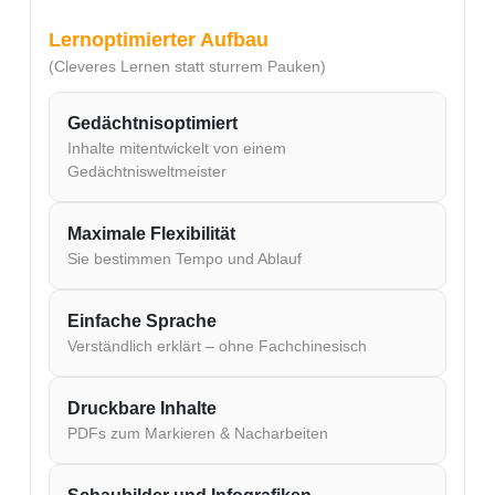
Lernoptimierter Aufbau
(
Cleveres Lernen statt sturrem Pauken
)
Gedächtnisoptimiert
Inhalte mitentwickelt von einem
Gedächtnisweltmeister
Maximale Flexibilität
Sie bestimmen Tempo und Ablauf
Einfache Sprache
Verständlich erklärt – ohne Fachchinesisch
Druckbare Inhalte
PDFs zum Markieren & Nacharbeiten