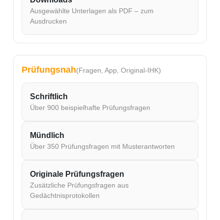
Ausgewählte Unterlagen als PDF – zum
Ausdrucken
Prüfungsnah
(Fragen, App, Original-IHK)
Schriftlich
Über 900 beispielhafte Prüfungsfragen
Mündlich
Über 350 Prüfungsfragen mit Musterantworten
Originale Prüfungsfragen
Zusätzliche Prüfungsfragen aus
Gedächtnisprotokollen