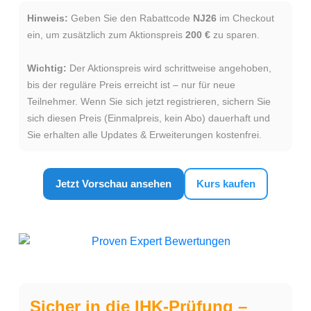
Hinweis:
Geben Sie den Rabattcode
NJ26
im Checkout
ein, um zusätzlich zum Aktionspreis
200 €
zu sparen.
Wichtig:
Der Aktionspreis wird schrittweise angehoben,
bis der reguläre Preis erreicht ist – nur für neue
Teilnehmer. Wenn Sie sich jetzt registrieren, sichern Sie
sich diesen Preis (Einmalpreis, kein Abo) dauerhaft und
Sie erhalten alle Updates & Erweiterungen kostenfrei.
Jetzt Vorschau ansehen
Kurs kaufen
Sicher in die IHK-Prüfung –