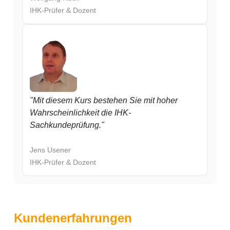
IHK-Prüfer & Dozent
"Mit diesem Kurs bestehen Sie mit hoher
Wahrscheinlichkeit die IHK-
Sachkundeprüfung."
Jens Usener
IHK-Prüfer & Dozent
Kundenerfahrungen