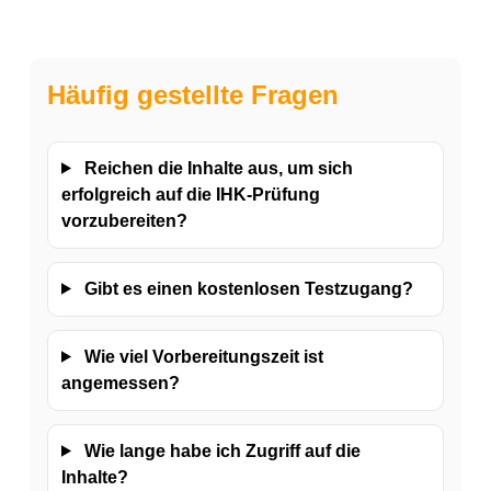
Häufig gestellte Fragen
Reichen die Inhalte aus, um sich
erfolgreich auf die IHK-Prüfung
vorzubereiten?
Gibt es einen kostenlosen Testzugang?
Wie viel Vorbereitungszeit ist
angemessen?
Wie lange habe ich Zugriff auf die
Inhalte?