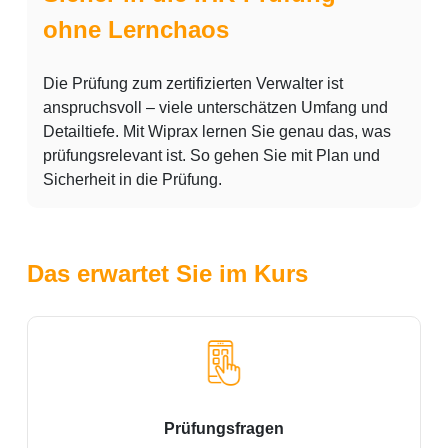
ohne Lernchaos
Die Prüfung zum zertifizierten Verwalter ist
anspruchsvoll – viele unterschätzen Umfang und
Detailtiefe. Mit Wiprax lernen Sie genau das, was
prüfungsrelevant ist. So gehen Sie mit Plan und
Sicherheit in die Prüfung.
Das erwartet Sie im Kurs
Prüfungsfragen