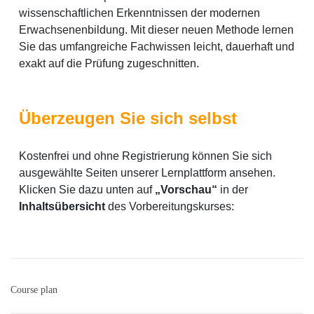
wissenschaftlichen Erkenntnissen der modernen
Erwachsenenbildung. Mit dieser neuen Methode lernen
Sie das umfangreiche Fachwissen leicht, dauerhaft und
exakt auf die Prüfung zugeschnitten.
Überzeugen Sie sich selbst
Kostenfrei und ohne Registrierung können Sie sich
ausgewählte Seiten unserer Lernplattform ansehen.
Klicken Sie dazu unten auf
„Vorschau“
in der
Inhaltsübersicht
des Vorbereitungskurses:
Course plan