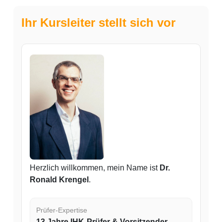
Ihr Kursleiter stellt sich vor
Herzlich willkommen, mein Name ist
Dr.
Ronald Krengel
.
Prüfer-Expertise
13 Jahre IHK-Prüfer & Vorsitzender