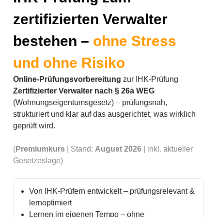
zertifizierten Verwalter
bestehen –
ohne Stress
und ohne Risiko
Online-Prüfungsvorbereitung
zur IHK-Prüfung
Zertifizierter Verwalter nach § 26a WEG
(Wohnungseigentumsgesetz) – prüfungsnah,
strukturiert und klar auf das ausgerichtet, was wirklich
geprüft wird.
(
Premiumkurs
| Stand:
August
2026
| inkl. aktueller
Gesetzeslage)
Von IHK-Prüfern entwickelt – prüfungsrelevant &
lernoptimiert
Lernen im eigenen Tempo – ohne