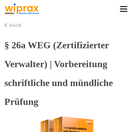
BACK
§ 26a WEG (Zertifizierter
Verwalter) | Vorbereitung
schriftliche und mündliche
Prüfung