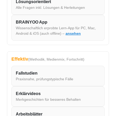
Lösungsorientiert
Alle Fragen inkl. Lösungen & Herleitungen
BRAINYOO App
Wissenschaftlich erprobte Lern-App für PC, Mac,
Android & iOS (auch offline) –
ansehen
Effektiv
(Methodik, Medienmix, Fortschritt)
Fallstudien
Praxisnahe, prüfungstypische Fälle
Erklärvideos
Merkgeschichten für besseres Behalten
Arbeitsblätter