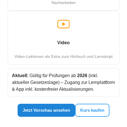
Nacharbeiten
Video
Video-Lektionen als Extra zum Hörbuch und Lernskript
Aktuell:
Gültig für Prüfungen ab
2026
(inkl.
aktueller Gesetzeslage) – Zugang zur Lernplattform
& App inkl. kostenfreier Aktualisierungen.
Jetzt Vorschau ansehen
Kurs kaufen