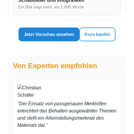
Schaubilder und Infografiken
Ein Bild sagt mehr als 1.000 Worte
Jetzt Vorschau ansehen
Kurs kaufen
Von Experten empfohlen
"Der Einsatz von passgenauen Merkhilfen
erleichtert das Behalten ausgewählter Themen
und stellt ein Alleinstellungsmerkmal des
Materials dar."