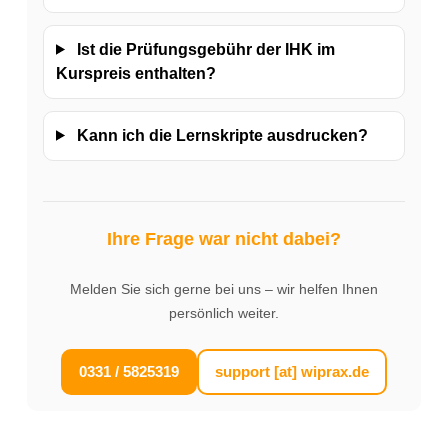
Ist die Prüfungsgebühr der IHK im
Kurspreis enthalten?
Kann ich die Lernskripte ausdrucken?
Ihre Frage war nicht dabei?
Melden Sie sich gerne bei uns – wir helfen Ihnen
persönlich weiter.
0331 / 5825319
support [at] wiprax.de