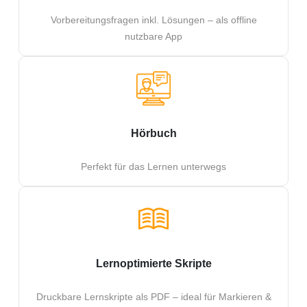
Vorbereitungsfragen inkl. Lösungen
–
als offline
nutzbare App
Hörbuch
Perfekt für das Lernen unterwegs
Lernoptimierte
Skripte
Druckbare Lernskripte als PDF – ideal für Markieren &