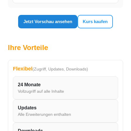
Jetzt Vorschau ansehen
Kurs kaufen
Ihre Vorteile
Flexibel
(Zugriff, Updates, Downloads)
24 Monate
Vollzugriff auf alle Inhalte
Updates
Alle Erweiterungen enthalten
Downloads