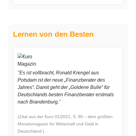
Lernen von den Besten
"Es ist vollbracht, Ronald Krengel aus
Potsdam ist der neue „Finanzberater des
Jahres“. Damit geht der „Goldene Bulle“ für
Deutschlands besten Finanzberater erstmals
nach Brandenburg."
(Zitat aus der €uro 01/2021, S. 90 – dem größten
Monatsmagazin für Wirtschaft und Geld in
Deutschland.)