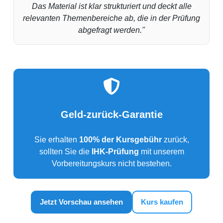
Das Material ist klar strukturiert und deckt alle
relevanten Themenbereiche ab, die in der Prüfung
abgefragt werden."
Geld-zurück-Garantie
Sie erhalten
100% der Kursgebühr
zurück,
sollten Sie die
IHK-Prüfung
mit unserem
Vorbereitungskurs nicht bestehen.
Jetzt Vorschau ansehen
Kurs kaufen