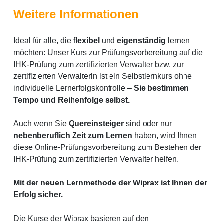
Weitere Informationen
Ideal für alle, die
flexibel
und
eigenständig
lernen
möchten: Unser Kurs zur Prüfungsvorbereitung auf die
IHK-Prüfung zum zertifizierten Verwalter bzw. zur
zertifizierten Verwalterin ist ein Selbstlernkurs ohne
individuelle Lernerfolgskontrolle –
Sie bestimmen
Tempo und Reihenfolge selbst.
Auch wenn Sie
Quereinsteiger
sind oder nur
nebenberuflich Zeit zum Lernen
haben, wird Ihnen
diese Online-Prüfungsvorbereitung zum Bestehen der
IHK-Prüfung zum zertifizierten Verwalter helfen.
Mit der neuen Lernmethode der Wiprax ist Ihnen der
Erfolg sicher.
Die Kurse der Wiprax basieren auf den