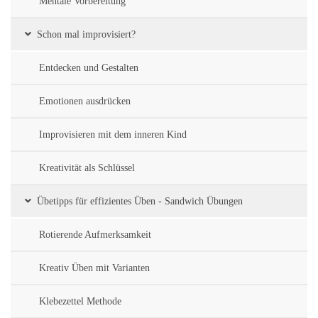
Mentale Vorbereitung
Schon mal improvisiert?
Entdecken und Gestalten
Emotionen ausdrücken
Improvisieren mit dem inneren Kind
Kreativität als Schlüssel
Übetipps für effizientes Üben - Sandwich Übungen
Rotierende Aufmerksamkeit
Kreativ Üben mit Varianten
Klebezettel Methode