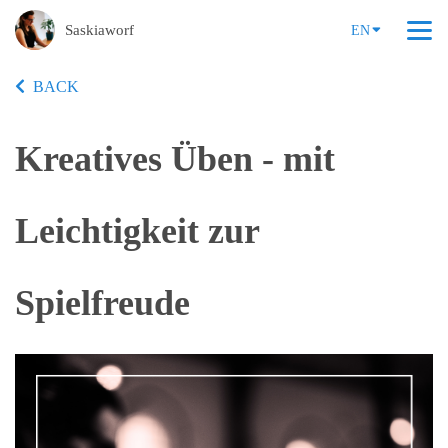
Saskiaworf
EN
BACK
Kreatives Üben - mit
Leichtigkeit zur
Spielfreude