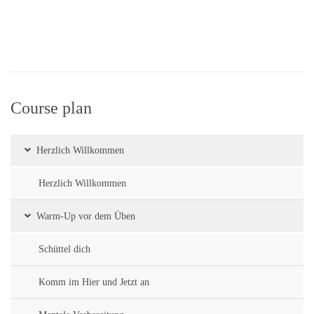
Course plan
Herzlich Willkommen
Herzlich Willkommen
Warm-Up vor dem Üben
Schüttel dich
Komm im Hier und Jetzt an