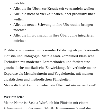
möchten
Alle, die ihr Üben zur Kreativzeit verwandeln wollen
Alle, die nicht so viel Zeit haben, aber produktiv üben
wollen
Alle, die neuen Schwung in ihre Überoutine bringen
möchten
Alle, die Improvisation in ihre Überoutine integrieren
möchten
Profitiere von meiner umfassender Erfahrung als professionelle
Flötistin und Pädagogin. Mein Ansatz kombiniert klassische
Techniken mit modernen Lernmethoden und fördert eine
ganzheitliche musikalische Entwicklung. Ich verbinde meine
Expertise als Mentaltrainerin und Yogalehrerin, mit meinen
didaktischen und methodischen Fähigkeiten.
Melde dich jetzt an und hebe dein Üben auf ein neues Level!
Wer bin ich?
Meine Name ist Saskia Worf, ich bin Flötistin mit einem
Schwerpunkt in der neuen Musik, Kammermusik und der