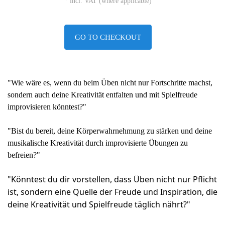
* incl. VAT (where applicable)
GO TO CHECKOUT
"Wie wäre es, wenn du beim Üben nicht nur Fortschritte machst,
sondern auch deine Kreativität entfalten und mit Spielfreude
improvisieren könntest?"
"Bist du bereit, deine Körperwahrnehmung zu stärken und deine
musikalische Kreativität durch improvisierte Übungen zu
befreien?"
"Könntest du dir vorstellen, dass Üben nicht nur Pflicht
ist, sondern eine Quelle der Freude und Inspiration, die
deine Kreativität und Spielfreude täglich nährt?"