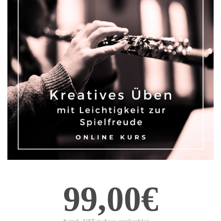
99,00€