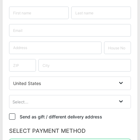
United States
Select...
Send as gift / different delivery address
SELECT PAYMENT METHOD