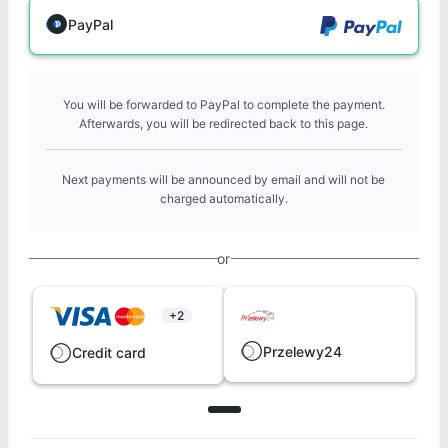
PayPal
You will be forwarded to PayPal to complete the payment.
Afterwards, you will be redirected back to this page.
Next payments will be announced by email and will not be
charged automatically.
or
+2
Przelewy24
Credit card