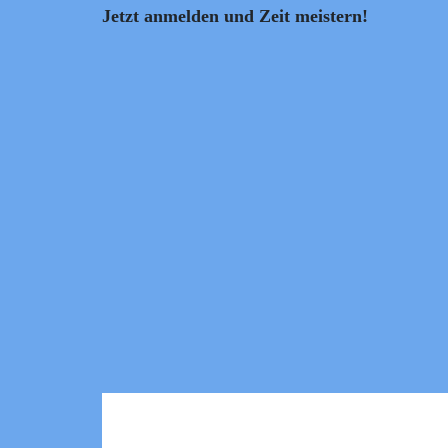
Jetzt anmelden und Zeit meistern!