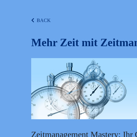
BACK
Mehr Zeit mit Zeitm
Zeitmanagement Mastery: Ihr 