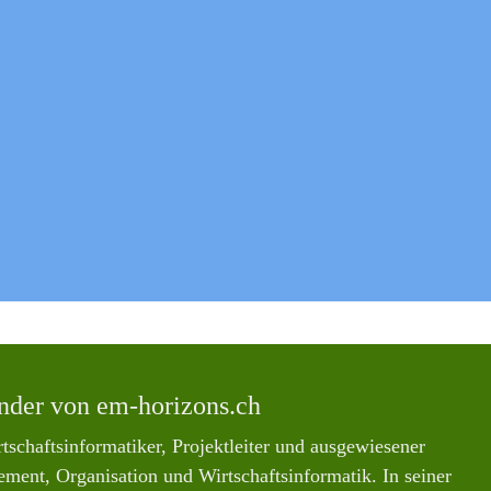
nder von em-horizons.ch
rtschaftsinformatiker, Projektleiter und ausgewiesener
ment, Organisation und Wirtschaftsinformatik. In seiner