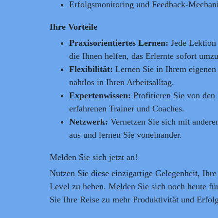
Erfolgsmonitoring und Feedback-Mechan
Ihre Vorteile
Praxisorientiertes Lernen:
Jede Lektion 
die Ihnen helfen, das Erlernte sofort umzu
Flexibilität:
Lernen Sie in Ihrem eigenen
nahtlos in Ihren Arbeitsalltag.
Expertenwissen:
Profitieren Sie von den
erfahrenen Trainer und Coaches.
Netzwerk:
Vernetzen Sie sich mit andere
aus und lernen Sie voneinander.
Melden Sie sich jetzt an!
Nutzen Sie diese einzigartige Gelegenheit, Ihr
Level zu heben. Melden Sie sich noch heute fü
Sie Ihre Reise zu mehr Produktivität und Erfol