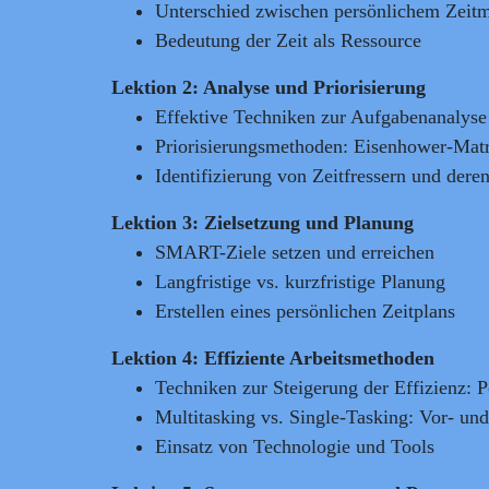
Unterschied zwischen persönlichem Zeitm
Bedeutung der Zeit als Ressource
Lektion 2: Analyse und Priorisierung
Effektive Techniken zur Aufgabenanalyse
Priorisierungsmethoden: Eisenhower-Mat
Identifizierung von Zeitfressern und dere
Lektion 3: Zielsetzung und Planung
SMART-Ziele setzen und erreichen
Langfristige vs. kurzfristige Planung
Erstellen eines persönlichen Zeitplans
Lektion 4: Effiziente Arbeitsmethoden
Techniken zur Steigerung der Effizienz
Multitasking vs. Single-Tasking: Vor- und
Einsatz von Technologie und Tools