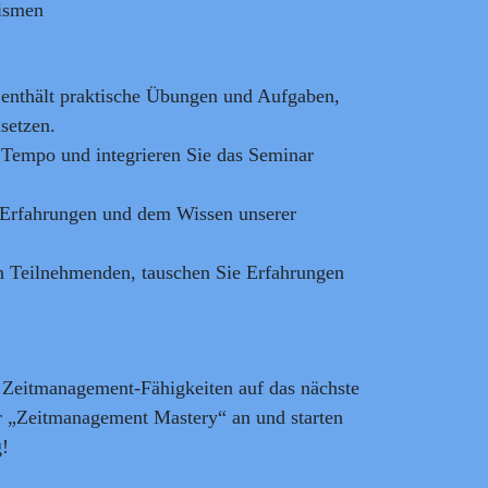
ismen
enthält praktische Übungen und Aufgaben,
setzen.
 Tempo und integrieren Sie das Seminar
 Erfahrungen und dem Wissen unserer
n Teilnehmenden, tauschen Sie Erfahrungen
e Zeitmanagement-Fähigkeiten auf das nächste
r „Zeitmanagement Mastery“ an und starten
g!