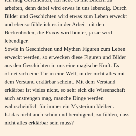
arbeiten, denn dabei wird etwas in uns lebendig. Durch
Bilder und Geschichten wird etwas zum Leben erweckt
und ebenso fühle ich es in der Arbeit mit dem
Beckenboden, die Praxis wird bunter, ja sie wird
lebendiger.
Sowie in Geschichten und Mythen Figuren zum Leben
erweckt werden, so erwecken diese Figuren und Bilder
aus den Geschichten in uns eine magische Kraft. Es
öffnet sich eine Tür in eine Welt, in der nicht alles mit
dem Verstand erklärbar scheint. Mit dem Verstand
erklärbar ist vieles nicht, so sehr sich die Wissenschaft
auch anstrengen mag, manche Dinge werden
wahrscheinlich für immer ein Mysterium bleiben.
Ist das nicht auch schön und beruhigend, zu fühlen, dass
nicht alles erklärbar sein muss?