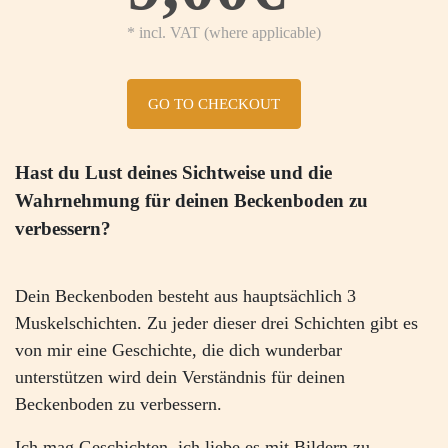
* incl. VAT (where applicable)
GO TO CHECKOUT
Hast du Lust deines Sichtweise und die
Wahrnehmung für deinen Beckenboden zu
verbessern?
Dein Beckenboden besteht aus hauptsächlich 3
Muskelschichten. Zu jeder dieser drei Schichten gibt es
von mir eine Geschichte, die dich wunderbar
unterstützen wird dein Verständnis für deinen
Beckenboden zu verbessern.
Ich mag Geschichten, ich liebe es mit Bildern zu