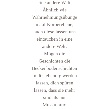
eine andere Welt.
Ähnlich wie
Wahrnehmungsübunge
n auf Körperebene,
auch diese lassen uns
eintauchen in eine
andere Welt.
Mögen die
Geschichten die
Beckenbodenschichten
in dir lebendig werden
lassen, dich spüren
lassen, dass sie mehr
sind als nur
Muskulatur.