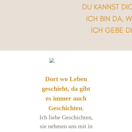
Dort wo Leben
geschieht, da gibt
es immer auch
Geschichten
.
Ich liebe Geschichten,
sie nehmen uns mit in