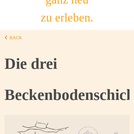
zu erleben.
BACK
Die drei
Beckenbodenschich