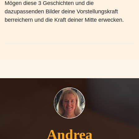
Mögen diese 3 Geschichten und die
dazupassenden Bilder deine Vorstellungskraft
berreichern und die Kraft deiner Mitte erwecken.
Andrea