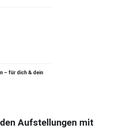
 – für dich & dein
 den Aufstellungen mit