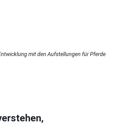
ntwicklung mit den Aufstellungen für Pferde
verstehen,