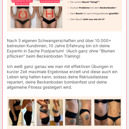
Nach 3 eigenen Schwangerschaften und über 10.000+
betreuten Kundinnen, 10 Jahre Erfahrung bin ich deine
Expertin in Sache Postpartum! (Auch ganz ohne "Blumen
pflücken" beim Beckenboden Training)
Ich weiß ganz genau wie man mit effektiven Übungen in
kurzer Zeit maximale Ergebnisse erzielt und diese auch ein
Leben lang halten kann, sodass deine Rektusdiastase
repariert, deine Beckenboden bombenfest und deine
allgemeine Fitness gesteigert wird.