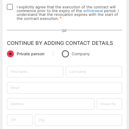
I explicitly agree that the execution of the contract will
commence prior to the expiry of the
withdrawal
period. I
understand that the revocation expires with the start of
*
the contract execution.
or
CONTINUE BY ADDING CONTACT DETAILS
Private person
Company