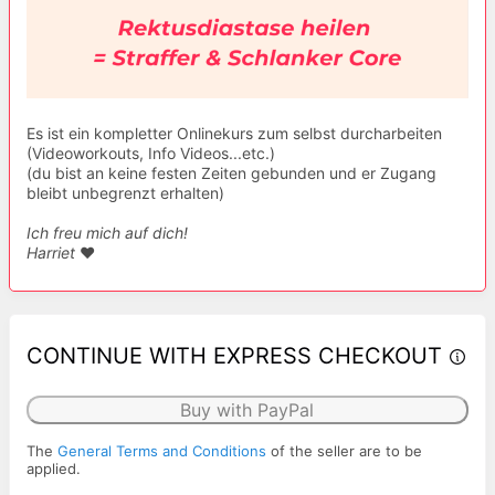
Es ist ein kompletter Onlinekurs zum selbst durcharbeiten
(Videoworkouts, Info Videos...etc.)
(du bist an keine festen Zeiten gebunden und er Zugang
bleibt unbegrenzt erhalten)
Ich freu mich auf dich!
Harriet
❤️
CONTINUE WITH EXPRESS CHECKOUT
Buy with PayPal
The
General Terms and Conditions
of the seller are to be
applied.