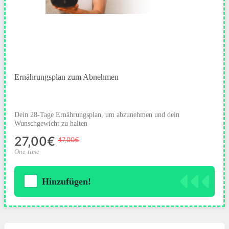
Ernährungsplan zum Abnehmen
Dein 28-Tage Ernährungsplan, um abzunehmen und dein
Wunschgewicht zu halten
27,00€
47,00€
One-time
Hinzufügen!