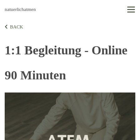
natuerlichatmen
BACK
1:1 Begleitung - Online
90 Minuten