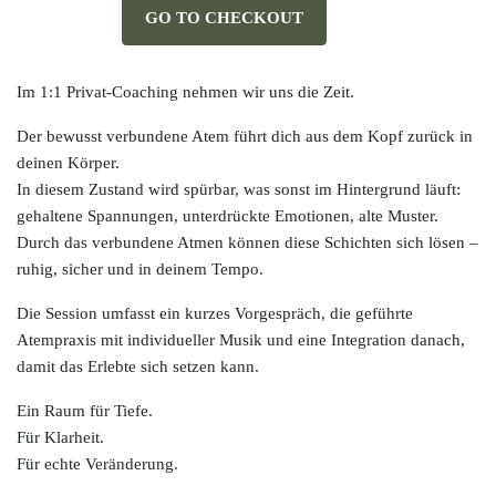
GO TO CHECKOUT
Im 1:1 Privat-Coaching nehmen wir uns die Zeit.
Der bewusst verbundene Atem führt dich aus dem Kopf zurück in
deinen Körper.
In diesem Zustand wird spürbar, was sonst im Hintergrund läuft:
gehaltene Spannungen, unterdrückte Emotionen, alte Muster.
Durch das verbundene Atmen können diese Schichten sich lösen –
ruhig, sicher und in deinem Tempo.
Die Session umfasst ein kurzes Vorgespräch, die geführte
Atempraxis mit individueller Musik und eine Integration danach,
damit das Erlebte sich setzen kann.
Ein Raum für Tiefe.
Für Klarheit.
Für echte Veränderung.