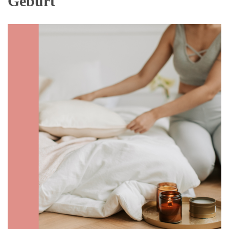
Geburt