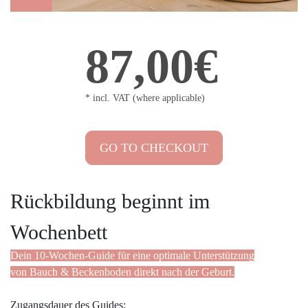
87,00€
* incl. VAT (where applicable)
GO TO CHECKOUT
Rückbildung beginnt im
Wochenbett
Dein 10-Wochen-Guide für eine optimale Unterstützung
von Bauch & Beckenboden direkt nach der Geburt.
Zugangsdauer des Guides: