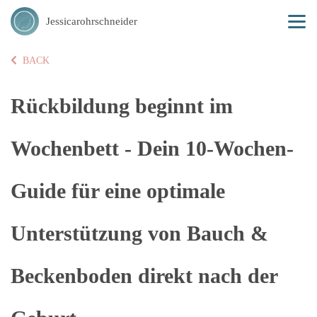
Jessicarohrschneider
BACK
Rückbildung beginnt im
Wochenbett - Dein 10-Wochen-
Guide für eine optimale
Unterstützung von Bauch &
Beckenboden direkt nach der