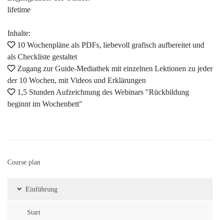
lifetime
Inhalte:
10 Wochenpläne als PDFs, liebevoll grafisch aufbereitet und
als Checkliste gestaltet
Zugang zur Guide-Mediathek mit einzelnen Lektionen zu jeder
der 10 Wochen, mit Videos und Erklärungen
1,5 Stunden Aufzeichnung des Webinars "Rückbildung
beginnt im Wochenbett"
Course plan
Einführung
Start