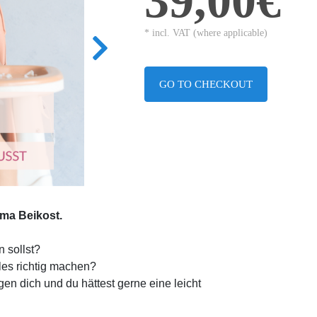
39,00€
* incl. VAT (where applicable)
GO TO CHECKOUT
ema Beikost.
 sollst?
les richtig machen?
gen dich und du hättest gerne eine leicht