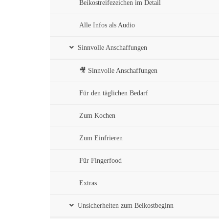
Beikostreifezeichen im Detail
Alle Infos als Audio
Sinnvolle Anschaffungen
🎥 Sinnvolle Anschaffungen
Für den täglichen Bedarf
Zum Kochen
Zum Einfrieren
Für Fingerfood
Extras
Unsicherheiten zum Beikostbeginn