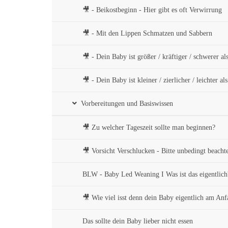
🎥 - Beikostbeginn - Hier gibt es oft Verwirrung
🎥 - Mit den Lippen Schmatzen und Sabbern
🎥 - Dein Baby ist größer / kräftiger / schwerer al
🎥 - Dein Baby ist kleiner / zierlicher / leichter al
Vorbereitungen und Basiswissen
🎥 Zu welcher Tageszeit sollte man beginnen?
🎥 Vorsicht Verschlucken - Bitte unbedingt beacht
BLW - Baby Led Weaning I Was ist das eigentlich
🎥 Wie viel isst denn dein Baby eigentlich am An
Das sollte dein Baby lieber nicht essen