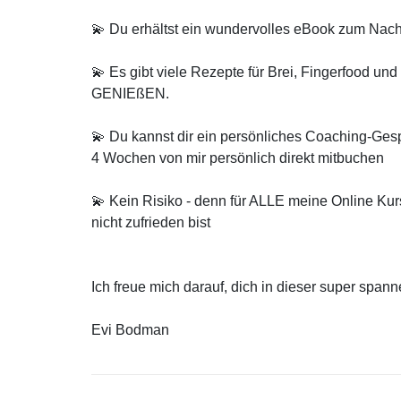
💫 Du erhältst ein wundervolles eBook zum Nach
💫 Es gibt viele Rezepte für Brei, Fingerfood 
GENIEßEN.⁠
💫 Du kannst dir ein persönliches Coaching-Gesp
4 Wochen von mir persönlich direkt mitbuchen⁠
💫 Kein Risiko - denn für ALLE meine Online Kur
nicht zufrieden bist⁠
Ich freue mich darauf, dich in dieser super span
Evi Bodman