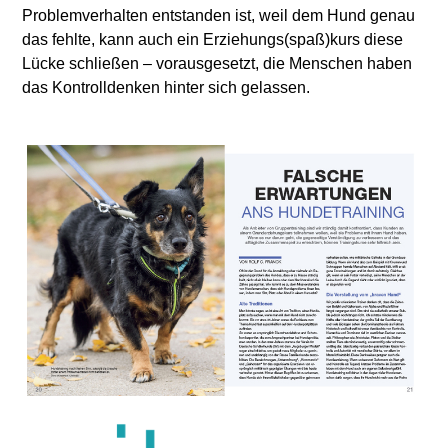
Problemverhalten entstanden ist, weil dem Hund genau
das fehlte, kann auch ein Erziehungs(spaß)kurs diese
Lücke schließen – vorausgesetzt, die Menschen haben
das Kontrolldenken hinter sich gelassen.