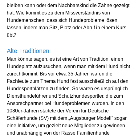
bleiben kann oder dem Nachbarskind die Zähne gezeigt
hat. Wie kommt es zu dem Missverständnis von
Hundemenschen, dass sich Hundeprobleme lösen
lassen, indem man Sitz, Platz oder Abruf in einem Kurs
übt?
Alte Traditionen
Man könnte sagen, es ist eine Art von Tradition, einen
Hundeplatz aufzusuchen, wenn man mit dem Hund nicht
zurechtkommt. Bis vor etwa 35 Jahren waren die
Fachleute zum Thema Hund fast ausschließlich auf den
Hundesportplätzen zu finden. So waren es ursprünglich
Diensthundeführer und Schutzhundesportler, die zum
Ansprechpartner bei Hundeproblemen wurden. In den
1080er-Jahren startete der Verein für Deutsche
Schäferhunde (SV) mit dem „Augsburger Modell“ sogar
eine Initiative, um gezielt neue Mitglieder zu gewinnen
und unabhängig von der Rasse Familienhunde