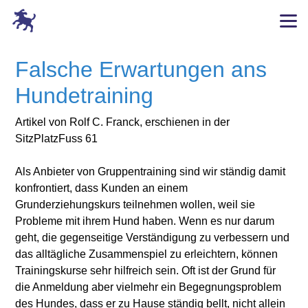
Falsche Erwartungen ans
Hundetraining
Artikel von Rolf C. Franck, erschienen in der
SitzPlatzFuss 61
Als Anbieter von Gruppentraining sind wir ständig damit
konfrontiert, dass Kunden an einem
Grunderziehungskurs teilnehmen wollen, weil sie
Probleme mit ihrem Hund haben. Wenn es nur darum
geht, die gegenseitige Verständigung zu verbessern und
das alltägliche Zusammenspiel zu erleichtern, können
Trainingskurse sehr hilfreich sein. Oft ist der Grund für
die Anmeldung aber vielmehr ein Begegnungsproblem
des Hundes, dass er zu Hause ständig bellt, nicht allein