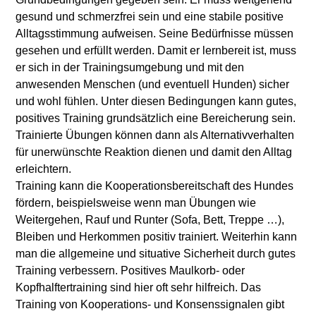
gesund und schmerzfrei sein und eine stabile positive
Alltagsstimmung aufweisen. Seine Bedürfnisse müssen
gesehen und erfüllt werden. Damit er lernbereit ist, muss
er sich in der Trainingsumgebung und mit den
anwesenden Menschen (und eventuell Hunden) sicher
und wohl fühlen. Unter diesen Bedingungen kann gutes,
positives Training grundsätzlich eine Bereicherung sein.
Trainierte Übungen können dann als Alternativverhalten
für unerwünschte Reaktion dienen und damit den Alltag
erleichtern.
Training kann die Kooperationsbereitschaft des Hundes
fördern, beispielsweise wenn man Übungen wie
Weitergehen, Rauf und Runter (Sofa, Bett, Treppe …),
Bleiben und Herkommen positiv trainiert. Weiterhin kann
man die allgemeine und situative Sicherheit durch gutes
Training verbessern. Positives Maulkorb- oder
Kopfhalftertraining sind hier oft sehr hilfreich. Das
Training von Kooperations- und Konsenssignalen gibt