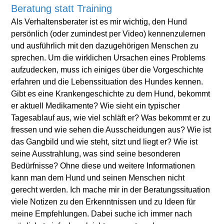
Beratung statt Training
Als Verhaltensberater ist es mir wichtig, den Hund
persönlich (oder zumindest per Video) kennenzulernen
und ausführlich mit den dazugehörigen Menschen zu
sprechen. Um die wirklichen Ursachen eines Problems
aufzudecken, muss ich einiges über die Vorgeschichte
erfahren und die Lebenssituation des Hundes kennen.
Gibt es eine Krankengeschichte zu dem Hund, bekommt
er aktuell Medikamente? Wie sieht ein typischer
Tagesablauf aus, wie viel schläft er? Was bekommt er zu
fressen und wie sehen die Ausscheidungen aus? Wie ist
das Gangbild und wie steht, sitzt und liegt er? Wie ist
seine Ausstrahlung, was sind seine besonderen
Bedürfnisse? Ohne diese und weitere Informationen
kann man dem Hund und seinen Menschen nicht
gerecht werden. Ich mache mir in der Beratungssituation
viele Notizen zu den Erkenntnissen und zu Ideen für
meine Empfehlungen. Dabei suche ich immer nach