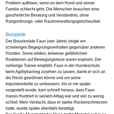
Problem auflösen, wenn es dem Hund und seiner
Familie schlecht geht. Die Menschen brauchen eine
ganzheitliche Beratung und Verständnis, ohne
Rangordnungs- oder Raumverwaltungsgeschwurbel.
Beispiele
Der Bouvierrüde Faun (vier Jahre) zeigte ein
schwieriges Begegnungsverhalten gegenüber anderen
Hunden. Seine wilden, teilweise gefährlichen
Reaktionen auf Bewegungsreize waren explosiv. Der
vorherige Trainer empfahl, Faun in der Hundeschule
beim Agilitytraining zusehen zu lassen, damit er sich an
die Reize gewöhnen könne und um seine
Impulskontrolle zu verbessern. Als er mir später
vorgestellt wurde, kam schnell heraus, dass Faun
massiv frustriert in seinem Alltag war und viel zu wenig
schlief. Mein Verdacht, dass er starke Rückenschmerzen
hatte, wurde später ebenfalls bestätigt.