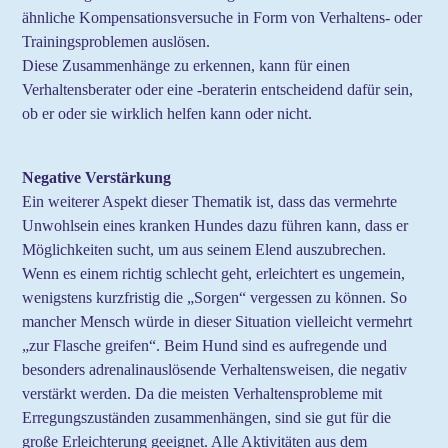
ähnliche Kompensationsversuche in Form von Verhaltens- oder
Trainingsproblemen auslösen.
Diese Zusammenhänge zu erkennen, kann für einen
Verhaltensberater oder eine -beraterin entscheidend dafür sein,
ob er oder sie wirklich helfen kann oder nicht.
Negative Verstärkung
Ein weiterer Aspekt dieser Thematik ist, dass das vermehrte
Unwohlsein eines kranken Hundes dazu führen kann, dass er
Möglichkeiten sucht, um aus seinem Elend auszubrechen.
Wenn es einem richtig schlecht geht, erleichtert es ungemein,
wenigstens kurzfristig die „Sorgen“ vergessen zu können. So
mancher Mensch würde in dieser Situation vielleicht vermehrt
„zur Flasche greifen“. Beim Hund sind es aufregende und
besonders adrenalinauslösende Verhaltensweisen, die negativ
verstärkt werden. Da die meisten Verhaltensprobleme mit
Erregungszuständen zusammenhängen, sind sie gut für die
große Erleichterung geeignet. Alle Aktivitäten aus dem