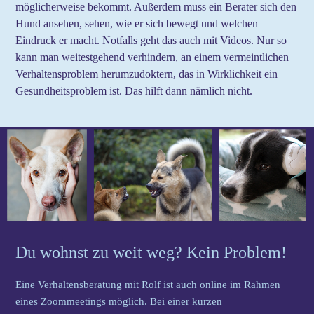
möglicherweise bekommt. Außerdem muss ein Berater sich den
Hund ansehen, sehen, wie er sich bewegt und welchen
Eindruck er macht. Notfalls geht das auch mit Videos. Nur so
kann man weitestgehend verhindern, an einem vermeintlichen
Verhaltensproblem herumzudoktern, das in Wirklichkeit ein
Gesundheitsproblem ist. Das hilft dann nämlich nicht.
Du wohnst zu weit weg? Kein Problem!
Eine Verhaltensberatung mit Rolf ist auch online im Rahmen
eines Zoommeetings möglich. Bei einer kurzen