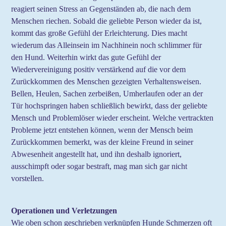
reagiert seinen Stress an Gegenständen ab, die nach dem
Menschen riechen. Sobald die geliebte Person wieder da ist,
kommt das große Gefühl der Erleichterung. Dies macht
wiederum das Alleinsein im Nachhinein noch schlimmer für
den Hund. Weiterhin wirkt das gute Gefühl der
Wiedervereinigung positiv verstärkend auf die vor dem
Zurückkommen des Menschen gezeigten Verhaltensweisen.
Bellen, Heulen, Sachen zerbeißen, Umherlaufen oder an der
Tür hochspringen haben schließlich bewirkt, dass der geliebte
Mensch und Problemlöser wieder erscheint. Welche vertrackten
Probleme jetzt entstehen können, wenn der Mensch beim
Zurückkommen bemerkt, was der kleine Freund in seiner
Abwesenheit angestellt hat, und ihn deshalb ignoriert,
ausschimpft oder sogar bestraft, mag man sich gar nicht
vorstellen.
Operationen und Verletzungen
Wie oben schon geschrieben verknüpfen Hunde Schmerzen oft