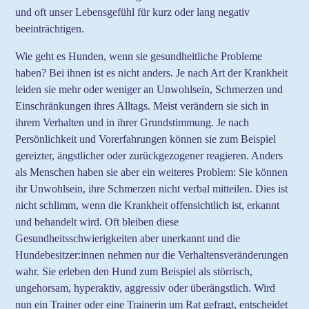
und oft unser Lebensgefühl für kurz oder lang negativ
beeinträchtigen.
Wie geht es Hunden, wenn sie gesundheitliche Probleme
haben? Bei ihnen ist es nicht anders. Je nach Art der Krankheit
leiden sie mehr oder weniger an Unwohlsein, Schmerzen und
Einschränkungen ihres Alltags. Meist verändern sie sich in
ihrem Verhalten und in ihrer Grundstimmung. Je nach
Persönlichkeit und Vorerfahrungen können sie zum Beispiel
gereizter, ängstlicher oder zurückgezogener reagieren. Anders
als Menschen haben sie aber ein weiteres Problem: Sie können
ihr Unwohlsein, ihre Schmerzen nicht verbal mitteilen. Dies ist
nicht schlimm, wenn die Krankheit offensichtlich ist, erkannt
und behandelt wird. Oft bleiben diese
Gesundheitsschwierigkeiten aber unerkannt und die
Hundebesitzer:innen nehmen nur die Verhaltensveränderungen
wahr. Sie erleben den Hund zum Beispiel als störrisch,
ungehorsam, hyperaktiv, aggressiv oder überängstlich. Wird
nun ein Trainer oder eine Trainerin um Rat gefragt, entscheidet