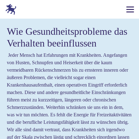
Wie Gesundheitsprobleme das
Verhalten beeinflussen
Jeder Mensch hat Erfahrungen mit Krankheiten. Angefangen
von Husten, Schnupfen und Heiserkeit über die kaum
vermeidbaren Rückenschmerzen bis zu ernsteren inneren oder
äußeren Problemen, die vielleicht sogar einen
Krankenhausaufenthalt, einen operativen Eingriff erforderlich
machen. Diese und andere gesundheitliche Einschränkungen
führen meist zu kurzzeitigen, längeren oder chronischen
Schmerzzuständen. Weiterhin schränken sie uns ein in dem,
was wir tun möchten. Es fehlt die Energie für Freizeitaktivitäten
und die berufliche Leistungsfähigkeit lässt zu wünschen übrig.
Wir alle sind damit vertraut, dass Krankheiten sich irgendwo
auf der Skala zwischen lästig und schrecklich einordnen lassen