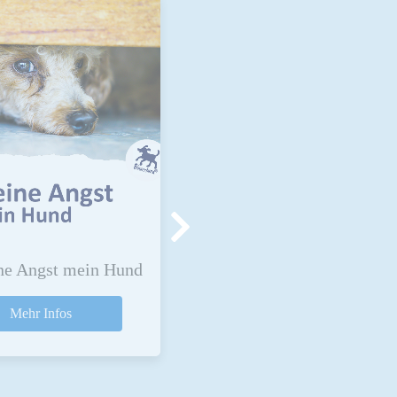
ne Angst mein Hund
Mehr Infos