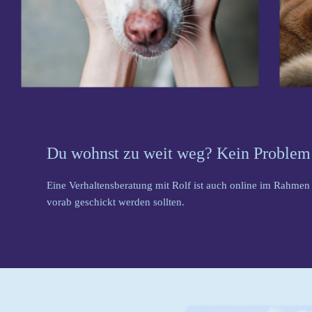
Du wohnst zu weit weg? Kein Problem
Eine Verhaltensberatung mit Rolf ist auch online im Rahme
vorab geschickt werden sollten.