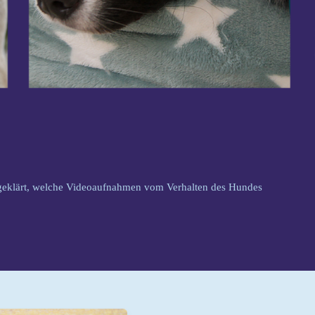
 geklärt, welche Videoaufnahmen vom Verhalten des Hundes