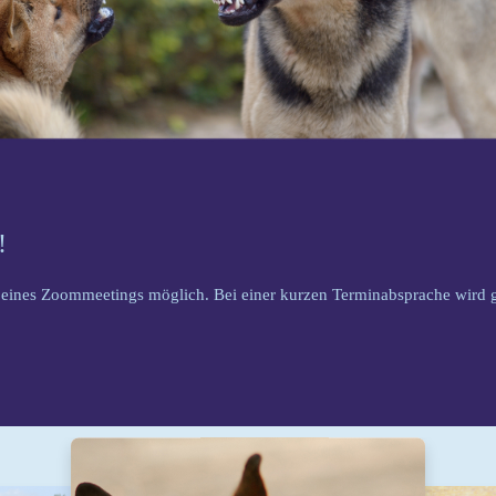
!
n eines Zoommeetings möglich. Bei einer kurzen Terminabsprache wird