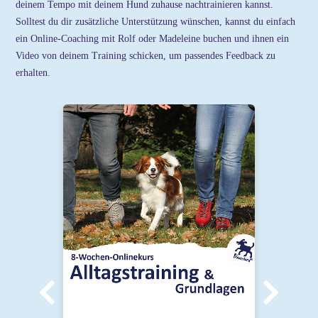
deinem Tempo mit deinem Hund zuhause nachtrainieren kannst.
Solltest du dir zusätzliche Unterstützung wünschen, kannst du einfach
ein Online-Coaching mit Rolf oder Madeleine buchen und ihnen ein
Video von deinem Training schicken, um passendes Feedback zu
erhalten.